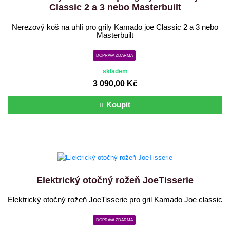
Classic 2 a 3 nebo Masterbuilt
Nerezový koš na uhlí pro grily Kamado joe Classic 2 a 3 nebo
Masterbuilt
DOPRAVA ZDARMA
skladem
3 090,00 Kč
Koupit
Elektrický otočný rožeň JoeTisserie
Elektrický otočný rožeň JoeTisserie pro gril Kamado Joe classic
DOPRAVA ZDARMA