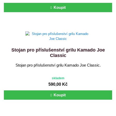
Koupit
Stojan pro příslušenství grilu Kamado Joe
Classic
Stojan pro příslušenství grilu Kamado Joe Classic.
skladem
590,00 Kč
Koupit