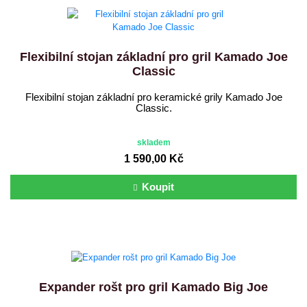
Flexibilní stojan základní pro gril Kamado Joe
Classic
Flexibilní stojan základní pro keramické grily Kamado Joe
Classic.
skladem
1 590,00 Kč
Koupit
Expander rošt pro gril Kamado Big Joe