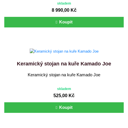
skladem
8 990,00 Kč
Koupit
Keramický stojan na kuře Kamado Joe
Keramický stojan na kuře Kamado Joe
skladem
525,00 Kč
Koupit