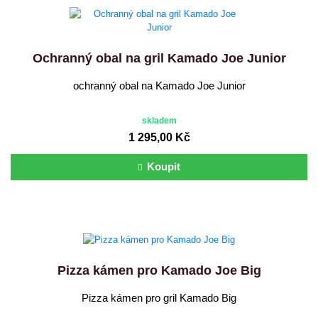
Ochranný obal na gril Kamado Joe Junior
ochranný obal na Kamado Joe Junior
skladem
1 295,00 Kč
Koupit
Pizza kámen pro Kamado Joe Big
Pizza kámen pro gril Kamado Big