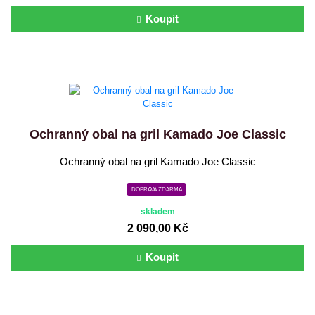
Koupit
Ochranný obal na gril Kamado Joe Classic
Ochranný obal na gril Kamado Joe Classic
DOPRAVA ZDARMA
skladem
2 090,00 Kč
Koupit