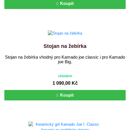
Koupit
Stojan na žebírka
Stojan na žebírka vhodný pro Kamado joe classic i pro Kamado
joe Big.
skladem
1 090,00 Kč
Koupit