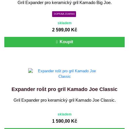
Gril Expander pro keramický gril Kamado Big Joe.
DOPRAVA ZDARMA
skladem
2 599,00 Kč
Koupit
Expander rošt pro gril Kamado Joe Classic
Gril Expander pro keramický gril Kamado Joe Classic.
skladem
1 590,00 Kč