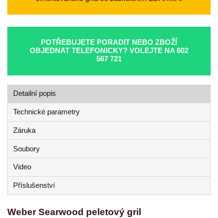
POTŘEBUJETE PORADIT NEBO ZBOŽÍ
OBJEDNAT TELEFONICKY? VOLEJTE NA
602
567 721
Detailní popis
Technické parametry
Záruka
Soubory
Video
Příslušenství
Weber Searwood peletový gril