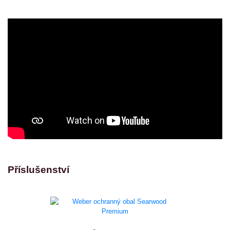
Příslušenství