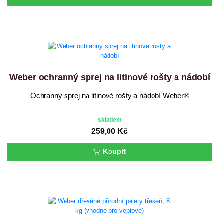
Weber ochranný sprej na litinové rošty a nádobí
Ochranný sprej na litinové rošty a nádobí Weber®
skladem
259,00 Kč
Koupit