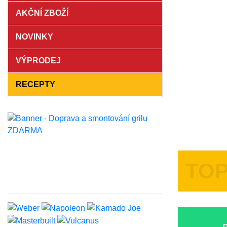
AKČNÍ ZBOŽÍ
NOVINKY
VÝPRODEJ
RECEPTY